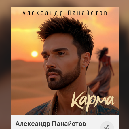
Александр Панайотов